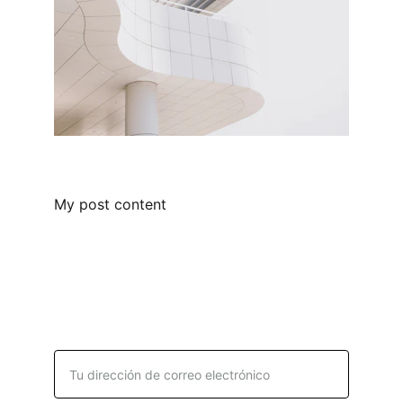
My post content
Suscribirse al boletín
Dirección de correo electrónico