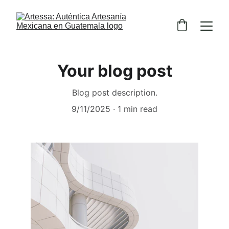
Your blog post
Blog post description.
9/11/2025
1 min read